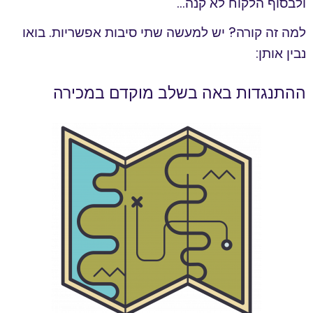
ולבסוף הלקוח לא קנה…
למה זה קורה? יש למעשה שתי סיבות אפשריות. בואו
נבין אותן:
ההתנגדות באה בשלב מוקדם במכירה