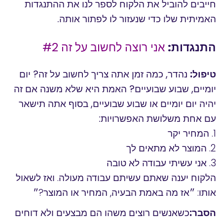
חייבים להוביל את הלקוח לספר לנו את ההתנגדות
האמיתית שלו כדי שנעזור לו לפתור אותה.
התנגדות:
אני רוצה לחשוב על זה #2
טיפול:
נהדר, כמה זמן אתה צריך לחשוב על זה? יום
יומיים, שבוע שבועיים? האמת היא שלא משנה אם זה
יהיה יום יומיים או שבוע שבועיים, בסוף אתה תישאר
עם אחת משלושת האפשרויות:
1. המחיר יקר
2. המוצר לא מתאים לך
3. אני עשיתי עבודה לא טובה
הלקוח יענה שאתם עשיתם עבודה מעולה. ואז לשאול
אותו: ״אז מה באמת הבעיה, המחיר או המוצר?״
הסבר:
כשאנשים
רוצים משהו הם מבצעים ולא דוחים