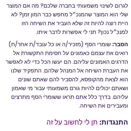
לגרום לשינוי משמעותי בחברה שלכם? מה אם המוצר
שלי הוא המוצר שהמנכ״ל מחפש כבר המון זמן? לא
היית רוצה להיות זה שלא העביר את השיחה הזו
למנכ״ל נכון? תני לי אפשרות לדבר איתו.
הסבר:
שומרי הסף (מזכיר/ה או כל עובד/ת אחר/ת)
רואים את עצמם כאמונים על חסימת התקשורת אל
הדרגים האמונים עליהם. הם יעשו הכל כדי לא לאפשר
את העברת השיחה אל המנהל שלהם. התפקיד שלנו
הוא לצאת מהקופסא, להסביר להם שאתם שונים
ושאתם יכולים להיות גורם משמעותי עבור מי שאמון
עליהם. בדרך כלל אתם תראו ששומרי הסף מתרצים
ומעבירים את השיחה.
התנגדות:
תן לי לחשוב על זה