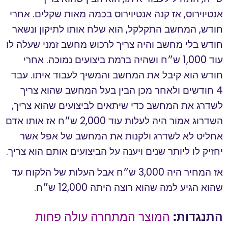
אנטיוירוס, אז קנה אנטיוירוס בכמה מאות שקלים. אחרי
חודש, המחשב התקלקל, הוא שלח אותו לתיקון ונשאר
חודש בלי מחשב והיה צריך לרכוש מחשב זמני שעלה לו
עוד 1,000 ש״ח ושהיה ברמת ביצועים נמוכה. אחרי
חודש הוא קיבל את המחשב והמשיך לעבוד איתו. עבד
4 חודשים ולאחר מכן הבין בעל המחשב שהוא צריך
לשדרג את המחשב כדי שיתאים לביצועים שהוא צריך,
השדרוג אמור היה לעלות עוד 2,000 ש״ח אז אותו אדם
אחליט לא לשדרג ולקנות את המחשב של אפל אשר
יחזיק לו ליותר שנים ויענה על הביצועים אותם הוא צריך.
אז המחיר היה 3,000 ש״ח אבל העלות של הלקוח עד
שהוא הגיע למה שהוא רוצה היתה 12,000 ש״ח.
התנגדות:
המוצר המתחרה עולה פחות