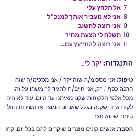
אל תלחץ עלי
אני לא מעביר אותך למנכ״ל
אני רוצה לחשוב
תשלח לי הצעת מחיר
אני רוצה להתייעץ עם…
התנגדות:
יקר לי…
טיפול:
אני מסכימ/ה שזה יקר / אני מסכימ/ה שזה
הרבה כסף… רק, אני חייב/ת להגיד לך משהו על זה.
מכל אלפי הלקוחות שקנו מאיתנו עד היום, עוד לא היה
לקוח אחד שקנה בגלל שאנחנו המוצר או השירות הזול
ביותר שהוא מצר.
הסבר:
אנשים קונים מוצרים שיקרים להם בכל יום, קחו