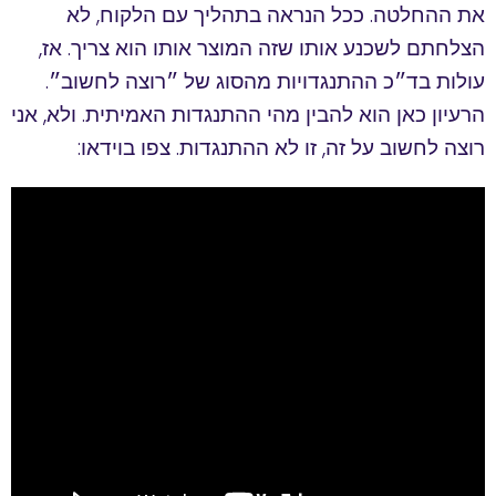
את ההחלטה. ככל הנראה בתהליך עם הלקוח, לא
הצלחתם לשכנע אותו שזה המוצר אותו הוא צריך. אז,
עולות בד״כ ההתנגדויות מהסוג של ״רוצה לחשוב״.
הרעיון כאן הוא להבין מהי ההתנגדות האמיתית. ולא, אני
רוצה לחשוב על זה, זו לא ההתנגדות. צפו בוידאו: