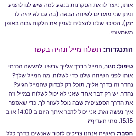
אותו, נייצר לו את הסקרנות בנוגע למה שיש לנו להציע
וניתן שני מועדים לשיחה הבאה (בה גם לא יהיה לו
זמן), הסיכוי שלנו להצליח לעניין את הלקוח גבוה באופן
משמעותי.
התנגדות:
תשלח מייל ונהיה בקשר
טיפול:
סגור, המייל בדרך אלייך עכשיו. למעשה הכנתי
אותו לפני השיחה שלנו כדי לשלוח. מה המייל שלך?
נהדר זה בדרך אליך, תוכל רק לבדוק שהמייל הגיע?
נהדר. יש רק דבר אחד שאני לא יכול לשלוח במייל וזה
את הדרך הספציפית שבה נוכל לעזור לך. כדי שאספר
איך נעשה זאת, אני יכול לדבר איתך היום ב 14:00 או ב
15:15. מתי תעדיף?
הסבר:
ראשית אנחנו צריכים לזכור שאנשים בדרך כלל