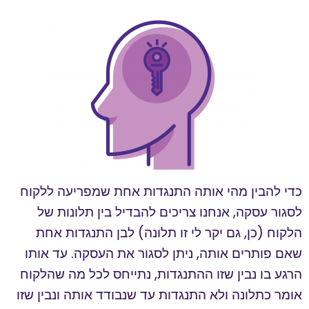
כדי להבין מהי אותה התנגדות אחת שמפריעה ללקוח
לסגור עסקה, אנחנו צריכים להבדיל בין תלונות של
הלקוח (כן, גם יקר לי זו תלונה) לבן התנגדות אחת
שאם פותרים אותה, ניתן לסגור את העסקה. עד אותו
הרגע בו נבין שזו ההתנגדות, נתייחס לכל מה שהלקוח
אומר כתלונה ולא התנגדות עד שנבודד אותה ונבין שזו