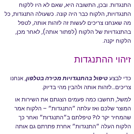
התנגדות. ובכן, התשובה היא, שאם לא היו ללקוח
התנגדויות, הלקוח כבר היה קונה. כשעולה התנגדות, כל
מה שאנחנו צריכים לעשות זה לזהות אותה, לטפל
בהתנגדויות של הלקוח (לפתור אותה), לאחר מכן,
הלקוח יקנה.
זיהוי ההתנגדות
כדי לבצע
טיפול בהתנגדויות מכירה בטלפון
, אנחנו
צריכים…לזהות אותה ולהבין מהי בדיוק.
למשל, תחשבו כמה פעמים הצגתם את השירות או
המוצר שלכם ואז עלתה ״התנגדות״ – הלקוח אמר
שהמחיר יקר לו? טיפלתם ב״התנגדות״ ואחר כך
הלקוח העלה ״התנגדות״ אחרת פתרתם גם אותה