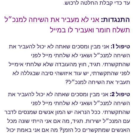
עד כדי קבלת החלטה לרכוש.
התנגדות:
אני לא מעביר את השיחה למנכ״ל
תשלח חומר ואעביר לו במייל
טיפול 1:
אני מבין ומסכים שאתה לא יכול להעביר את
השיחה למנכ״ל ושאני לא שלחתי מייל לפני
שהתקשרתי. תגיד, חוץ מהעובדה שלא שלחתי אימייל
לפני שהתקשרתי, יש עוד איזושהי סיבה שבגללה לא
תעביר את השיחה למנכ״ל?
טיפול 2:
אני מבין ומסכים שאתה לא יכול להעביר את
השיחה למנכ״ל ושאני לא שלחתי מייל לפני
שהתקשרתי. ככל הנראה יש המון אנשים שמנסים לדבר
עם המנכ״ל ישירות. תגיד, מה אם אני הייתי שונה מכל
האנשים שמתקשרים כל הזמן? מה אם אני באמת יכול