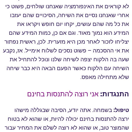
לא קוראים את האינפורמציה שאנחנו שולחים, פשוט כי
אחרי שאנחנו נסיים את השיחה, הסיכויים שהם יעזבו
את כל מה שהם עושים, יקחו יום חופש ויקראו את
המידע הוא נמוך מאוד. וגם אם כן, כמות המידע שהם
יצליחו לזכור לאחר מכן היא מזערית. לכן, ראשית נפתור
את אי ההסכמה – פשוט נסכים לשלוח אימייל. אז, נקבע
שעה בה הלקוח יצפה לשיחה שלנו ונוכל להתחיל את
השיחה עם הלקוח כאשר הפעם הבאה היא כבר שיחה
שלא מתחילה מאפס.
התנגדות:
אני רוצה להתנסות בחינם
טיפול:
בשמחה. אתה יודע, הסיבה שבגללה מישהו
ירצה להתנסות בחינם יכולה להיות, או שהוא לא בטוח
שהמוצר טוב, או שהוא לא רוצה לשלם את המחיר עבור