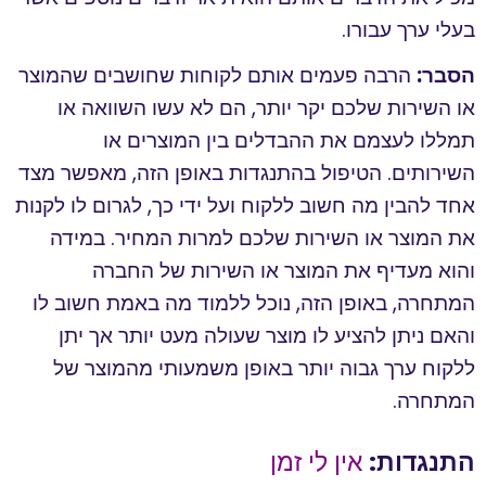
בעלי ערך עבורו.
הסבר:
הרבה פעמים אותם לקוחות שחושבים שהמוצר
או השירות שלכם יקר יותר, הם לא עשו השוואה או
תמללו לעצמם את ההבדלים בין המוצרים או
השירותים. הטיפול בהתנגדות באופן הזה, מאפשר מצד
אחד להבין מה חשוב ללקוח ועל ידי כך, לגרום לו לקנות
את המוצר או השירות שלכם למרות המחיר. במידה
והוא מעדיף את המוצר או השירות של החברה
המתחרה, באופן הזה, נוכל ללמוד מה באמת חשוב לו
והאם ניתן להציע לו מוצר שעולה מעט יותר אך יתן
ללקוח ערך גבוה יותר באופן משמעותי מהמוצר של
המתחרה.
התנגדות:
אין לי זמן