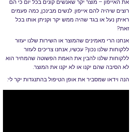
את האייפון – מוצר יקר שאנשים קונים בכל יום כי הם
רוצים שיהיה להם אייפון. לנשים מבינכן, כמה פעמים
ראיתן נעל או בגד שהיה ממש יקר וקניתן אותו בכל
זאת?
אנחנו הרי מאמינים שהמוצר או השירות שלנו יעזור
ללקוחות שלנו נכון? עכשיו, אנחנו צריכים לעזור
ללקוחות שלנו להבין את האמת הפשוטה שהמחיר הוא
לא הסיבה שהם יקנו או לא יקנו את המוצר.
הנה וידאו שמסביר את אופן הטיפול בהתנגדות יקר לי: