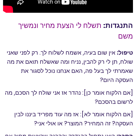
התנגדות:
תשלח לי הצעת מחיר ונמשיך
משם
טיפול:
אין שום בעיה, אשמח לשלוח לך. רק לפני שאני
שולח, תן לי רק להבין, נניח ומה שאשלח תואם את מה
שאמרתי לך בעל פה, האם אנחנו נוכל לסגור את
העסקה היום?
[אם הלקוח אומר כן]: נהדר אז אני שולח לך הסכם, מה
לרשום בהסכם?
[אם הלקוח אומר לא]: אז מה עוד מפריד ביננו לבין
העסקה? זה המחיר? המוצר? או אולי אני?