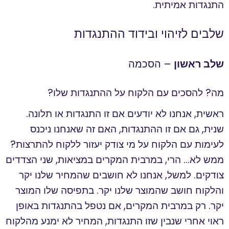
התנגדות אמיתית.
שלבים לזיהוי ובידוד ההתנגדות
שלב ראשון
– הסכמה
מה? להסכים עם הלקוח על ההתנגדות שלו?
ראשית, אנחנו לא יודעים אם זו התנגדות או תלונה.
שנית, גם אם זו ההתנגדות, האם זה שאנחנו ניכנס
לעימות עם הלקוח על מי צודק יעזור ללקוח להתרצות?
ממש לא… הרי, במרבית המקרים במציאות, שני הצדדים
צודקים. למשל, אנחנו לא חושבים שהמחיר שלנו יקר
והלקוח חושב שהמוצר שלנו יקר. בתפיסה שלו המוצר
יקר. רק במרבית המקרים, אם נטפל בהתנגדות באופן
ראוי אחרי שנבין שזו התנגדות, המחיר לא ימנע מהלקוח