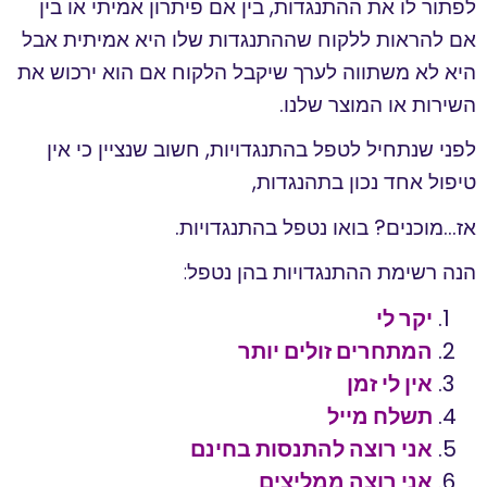
לפתור לו את ההתנגדות, בין אם פיתרון אמיתי או בין
אם להראות ללקוח שההתנגדות שלו היא אמיתית אבל
היא לא משתווה לערך שיקבל הלקוח אם הוא ירכוש את
השירות או המוצר שלנו.
לפני שנתחיל לטפל בהתנגדויות, חשוב שנציין כי אין
טיפול אחד נכון בתהנגדות,
אז…מוכנים? בואו נטפל בהתנגדויות.
הנה רשימת ההתנגדויות בהן נטפל:
יקר לי
המתחרים זולים יותר
אין לי זמן
תשלח מייל
אני רוצה להתנסות בחינם
אני רוצה ממליצים