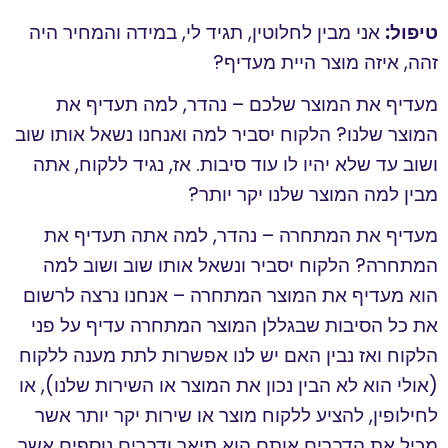
טיפול:
אני מבין לחלוטין, תגיד לי, במידה והמחיר היה
זהה, איזה מוצר היית מעדיף?
מעדיף את המוצר שלכם
– נהדר, למה תעדיף את
המוצר שלנו? הלקוח יסביר למה ואנחנו נשאל אותו שוב
ושוב עד שלא יהיו לו עוד סיבות. אז, נגיד ללקוח, אתה
מבין למה המוצר שלנו יקר יותר?
מעדיף את המתחרה
– נהדר, למה אתה תעדיף את
המתחרה? הלקוח יסביר ונשאל אותו שוב ושוב למה
הוא מעדיף את המוצר המתחרה – אנחנו נרצה לרשום
את כל הסיבות שבגללן המוצר המתחרה עדיף על פני
הלקוח ואז נבין האם יש לנו אפשרות לתת מענה ללקוח
(אולי הוא לא הבין נכון את המוצר או השירות שלנו), או
לחילופין, להציע ללקוח מוצר או שירות יקר יותר אשר
מכיל את הדברים אותם הוא תיאר ודברים נוספים אשר