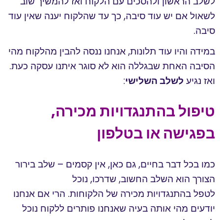
לשלב הראשון ולהסכים עם הלקוח ואז להמשיך שוב
לשאול אם יש עוד סיבה, כך עד שהלקוח יענה שאין עוד
סיבה.
במידה והיו עוד תלונות, אנחנו ננסה להבין מהלקוח מהי
הסיבה האחת שבגללה הוא לא סוגר איתנו עסקה כעת.
ואז נגיע
לשלב השלישי
:
טיפול בהתנגדויות מכירה,
בפגישה או בטלפון
כמו בכל דבר בחיים, גם כאן, אין קסמים – שלב בירור
הצורך הוא השלב החשוב, שדרכו, נוכל
לטפל בהתנגדויות מכירה של הלקוחות. הרי אם אנחנו
יודעים מהי אותה בעיה שאנחנו פותרים ללקוח נוכל