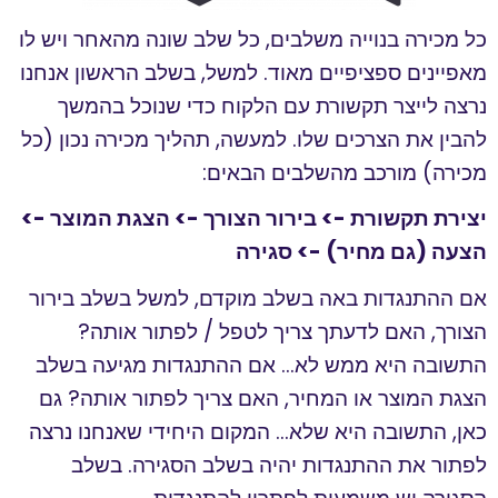
כל מכירה בנוייה משלבים, כל שלב שונה מהאחר ויש לו
מאפיינים ספציפיים מאוד. למשל, בשלב הראשון אנחנו
נרצה לייצר תקשורת עם הלקוח כדי שנוכל בהמשך
להבין את הצרכים שלו. למעשה, תהליך מכירה נכון (כל
מכירה) מורכב מהשלבים הבאים:
יצירת תקשורת -> בירור הצורך -> הצגת המוצר ->
הצעה (גם מחיר) -> סגירה
אם ההתנגדות באה בשלב מוקדם, למשל בשלב בירור
הצורך, האם לדעתך צריך לטפל / לפתור אותה?
התשובה היא ממש לא… אם ההתנגדות מגיעה בשלב
הצגת המוצר או המחיר, האם צריך לפתור אותה? גם
כאן, התשובה היא שלא… המקום היחידי שאנחנו נרצה
לפתור את ההתנגדות יהיה בשלב הסגירה. בשלב