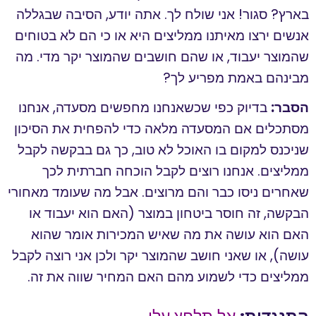
בארץ? סגור! אני שולח לך. אתה יודע, הסיבה שבגללה
אנשים ירצו מאיתנו ממליצים היא או כי הם לא בטוחים
שהמוצר יעבוד, או שהם חושבים שהמוצר יקר מדי. מה
מבינהם באמת מפריע לך?
הסבר:
בדיוק כפי שכשאנחנו מחפשים מסעדה, אנחנו
מסתכלים אם המסעדה מלאה כדי להפחית את הסיכון
שניכנס למקום בו האוכל לא טוב, כך גם בבקשה לקבל
ממליצים. אנחנו רוצים לקבל הוכחה חברתית לכך
שאחרים ניסו כבר והם מרוצים. אבל מה שעומד מאחורי
הבקשה, זה חוסר ביטחון במוצר (האם הוא יעבוד או
האם הוא עושה את מה שאיש המכירות אומר שהוא
עושה), או שאני חושב שהמוצר יקר ולכן אני רוצה לקבל
ממליצים כדי לשמוע מהם האם המחיר שווה את זה.