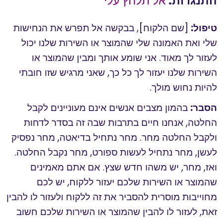
התנגדות:
אל תלחץ עלי
טיפול:
[שם הלקוח], בבקשה אל תפרש את הנחישות
שלי ואת האמונה שלי שהמוצר או השירות שלנו יכול
לעזור לך מאוד. אני שומע אותך ומבין שהמוצר או
השירות שלנו יעזור לך כל כך, שאני מרגיש שזו חובתי
להיות נחוש מולך.
הסבר:
בהמון מצבים אנשים אינם מעוניינים לקבל
החלטה, אנחנו חיים בתרבות שבה זה בסדר לדחות
ולקבל החלטה מחר. מחר נתחיל בדיאטה, מחר נפסיק
לעשן, מחר נתחיל לעשות ספורט, מחר נקבל החלטה.
ואז, מחר, יש משהו חדש שצץ. אם אתם מאמינים
שהמוצר או השירות שלכם יעזור ללקוח, יש לכם
מחוייבות מוסרית להסביר את זה ללקוח ולעזור לו להבין
זאת, לעזור לו להבין שהמוצר או השירות שלכם חשוב