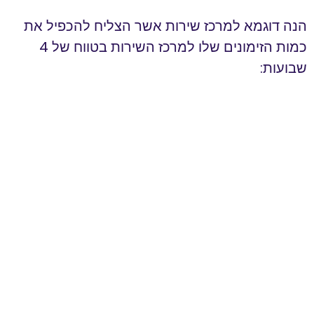
הנה דוגמא למרכז שירות אשר הצליח להכפיל את
כמות הזימונים שלו למרכז השירות בטווח של 4
שבועות: