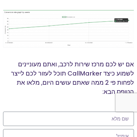
אם יש לכם מרכז שירות לרכב, ואתם מעוניינים
לשמוע כיצד CallMarker תוכל לעזור לכם לייצר
לפחות פי 2 ממה שאתם עושים היום, מלאו את
הטופס הבא: