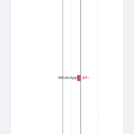
-0.37
WhatsApp