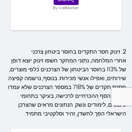
By CallMarker
2. זינוק חסר התקדים בחוסר ביטחון צרכני
אחרי המלחמה, נתוני המחקר חשפו זינוק יוצא דופן
של 113% בחוסר הביטחון של הצרכנים כלפי מוצרים,
שירותים, ואפילו אנשי מכירות. בנוסף, נרשמה קפיצה
חסרת תקדים של 718% במספר הצרכנים שלא עמדו
בתנאי הסף ההכרחיים לרכישה, בעיקר בתחומי
פיננסים, לימודים ונשק. הנתונים מראים שהצרכן
הישראלי הפך לחשדן, זהיר וסלקטיבי מתמיד.