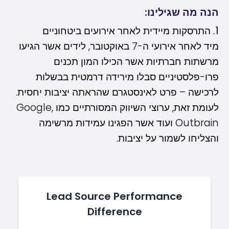
הנה מה שגילינו:
1. התרסקות מיידית לאחר אירועים ביטחוניים
מיד לאחר אירועי ה-7 באוקטובר, לידים אשר הגיעו
מרשתות חברתיות אשר הכילו המון תכנים
פרו-פלסטיניים סבלו מירידה דרמטית בבשלות
לרכישה – פרט לאינסטגרם שהראתה יציבות יחסית.
לעומת זאת, ערוצי השיווק המסורתיים כמו Google,
Outbrain ועוד אשר הפגינו עמידות מרשימה
והצליחו לשמור על יציבות.
Lead Source Performance
Difference