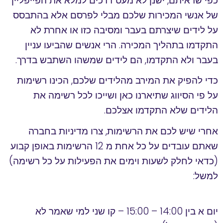
כפי שראיתם, ישנן לא מעט דרכים למלא את הפייפליין
של אנשי המכירות שלכם מבלי לפרסם אלא בהתבסס
על לידים שיצרתם בעבר ומסיבה כזו או אחרת לא
התקדמו בתהליך המכירה. הרי אנשים שהביעו עניין
בעבר ולא התקדמו, הם לידים שמשהו השתבש בדרך.
כדי להפיק את המירב מהלידים שלכם, הכינו רשימות
על פי הסיווג שתיארנו כאן ושייכו לכל רשימה את
הלידים שלא התקדמו אצלכם.
אחרי שיש לכם את הרשימות, צרו מדיניות בחברה
שאתם עובדים על כל אחת מ 12 הרשימות באופן קבוע
(כדאי לחלק לשעות וימים את הפעילות על כל רשימה)
למשל:
יום א בין 14:00 – 15:00 – קו שני למי שאמר לא