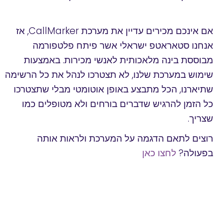
אם אינכם מכירים עדיין את מערכת CallMarker, אז
אנחנו סטאראטפ ישראלי אשר פיתח פלטפורמה
מבוססת בינה מלאכותית לאנשי מכירות. באמצעות
שימוש במערכת שלנו, לא תצטרכו לנהל את כל הרשימה
שתיארנו, הכל מתבצע באופן אוטומטי מבלי שתצטרכו
כל הזמן להרגיש שדברים בורחים ולא מטופלים כמו
שצריך.
רוצים לתאם הדגמה על המערכת ולראות אותה
בפעולה?
לחצו כאן