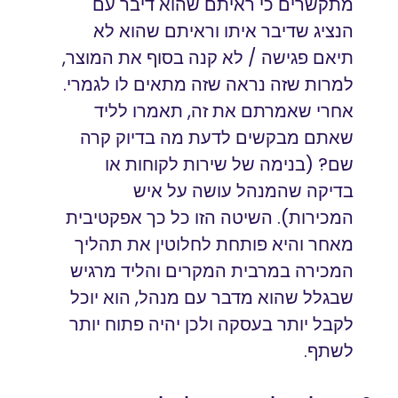
מתקשרים כי ראיתם שהוא דיבר עם
הנציג שדיבר איתו וראיתם שהוא לא
תיאם פגישה / לא קנה בסוף את המוצר,
למרות שזה נראה שזה מתאים לו לגמרי.
אחרי שאמרתם את זה, תאמרו לליד
שאתם מבקשים לדעת מה בדיוק קרה
שם? (בנימה של שירות לקוחות או
בדיקה שהמנהל עושה על איש
המכירות). השיטה הזו כל כך אפקטיבית
מאחר והיא פותחת לחלוטין את תהליך
המכירה במרבית המקרים והליד מרגיש
שבגלל שהוא מדבר עם מנהל, הוא יוכל
לקבל יותר בעסקה ולכן יהיה פתוח יותר
לשתף.