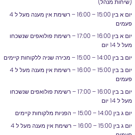
(שיחות מנהל)
יום א בין 15:00 – 16:00 – רשימת אין מענה מעל ל 4
פעמים
יום א בין 16:00 – 17:00 – רשימת פולואפים שנשכחו
מעל ל 14 יום
יום ב בין 14:00 – 15:00 – מכירה שניה ללקוחות קיימים
יום ב בין 15:00 – 16:00 – רשימת אין מענה מעל ל 4
פעמים
יום ב בין 16:00 – 17:00 – רשימת פולואפים שנשכחו
מעל ל 14 יום
יום ג בין 14:00 – 15:00 – הפניות מלקוחות קיימים
יום ג בין 15:00 – 16:00 – רשימת אין מענה מעל ל 4
פעמים