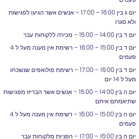
יום ג בין 16:00 – 17:00 – אנשים אשר הגיעו לפגישות
ולא סגרו
יום ד בין 14:00 – 15:00 – מכירה ללקוחות עבר
יום ד בין 15:00 – 16:00 – רשימת אין מענה מעל ל 4
פעמים
יום ד בין 16:00 – 17:00 – רשימת פולואפים שנשכחו
מעל ל 14 יום
יום ה בין 14:00 – 15:00 – אנשים אשר הבריזו מפגישות
שתיאמתם איתם
יום ה בין 15:00 – 16:00 – רשימת אין מענה מעל ל 4
פעמים
יום ה בין 16:00 – 17:00 – הפניות מלקוחות עבר