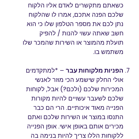
כשאתם מתקשרים לאדם אליו הלקוח
שלכם הפנה אתכם, אמרו לו שהלקוח
נתן לכם את מספר הטלפון שלו כי הוא
חשב שאתה עשוי להנות / להפיק
תועלת מהמוצר או השירות שהמכר שלו
משתמש בו.
הפניות מלקוחות עבר
– *למתקדמים
אולי החלק שישמע הכי מוזר לאנשי
המכירות שלכם (ולכם?) אבל, לקוחות
שלכם לשעבר עשויים להיות מקורות
הפנייה מאוד איכותיים. הרי הם כבר
התנסו במוצר או השירות שלכם ואתם
מכירים אותם באופן אישי. אופן הפנייה
ללקוחות הללו צריך להיות בנימה בה