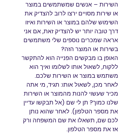
השירות – אנשים שמשתמשים במוצר
או שירות מסויים ירצו לרוב להצדיק את
השימוש שלהם במוצר או השירות ואיזו
דרך טובה יותר יש להצדיק זאת, אם אני
אראה שמכרים נוספים שלי משתמשים
בשירות או המוצר הזה?
האופן בו מבקשים הפנייה הוא להתקשר
ללקוח, לשאול אותו לשלומו ואיך הוא
משתמש במוצר או השירות שלכם.
לאחר מכן, לשאול אותו: תגיד, מי אתה
מכיר שעשוי להנות מהמוצר או השירות
שלנו כמוך? תן לי שם (אל תבקשו עדיין
את מספר הטלפון). לאחר שהוא נותן
לכם שם, תשאלו את שם המשפחה ורק
אז את מספר הטלפון.