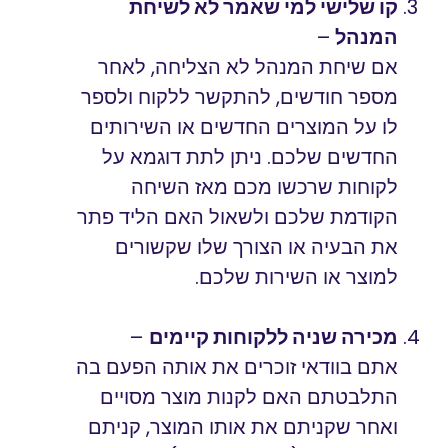
קו שלישי למי שאמר לא לשיחת
המנהל
–
אם שיחת המנהל לא הצליחה, לאחר
מספר חודשים, להתקשר ללקוח ולספר
לו על המוצרים החדשים או השירותים
החדשים שלכם. ניתן לתת דוגמא על
לקוחות שרכשו מכם מאז השיחה
הקודמת שלכם ולשאול האם הליד פתר
את הבעיה או הצורך שלו שקשורים
למוצר או השירות שלכם.
מכירה שניה ללקוחות קיימים
–
אתם בוודאי זוכרים את אותה הפעם בה
התלבטתם האם לקנות מוצר מסויים
ואחר שקניתם את אותו המוצר, קניתם