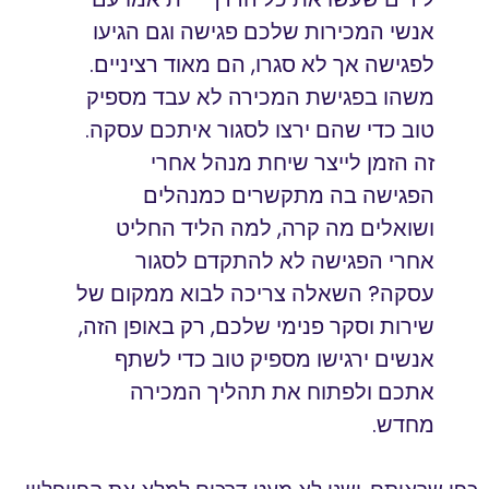
אנשי המכירות שלכם פגישה וגם הגיעו
לפגישה אך לא סגרו, הם מאוד רציניים.
משהו בפגישת המכירה לא עבד מספיק
טוב כדי שהם ירצו לסגור איתכם עסקה.
זה הזמן לייצר שיחת מנהל אחרי
הפגישה בה מתקשרים כמנהלים
ושואלים מה קרה, למה הליד החליט
אחרי הפגישה לא להתקדם לסגור
עסקה? השאלה צריכה לבוא ממקום של
שירות וסקר פנימי שלכם, רק באופן הזה,
אנשים ירגישו מספיק טוב כדי לשתף
אתכם ולפתוח את תהליך המכירה
מחדש.