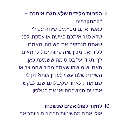
הפניות מלידים שלא סגרו איתכם
–
*למתקדמים
כאשר אתם מסיימים שיחה עם ליד
שלא סגר איתכם פגישה או עסקה, לפני
שאתם מנתקים את השיחה, תאמרו
לליד: אני מבין שזה פחות יכול להתאים
לך. תגיד, על בסיס מה ששמעת כאן,
האם יש מישהו שאתה מכיר שהמוצר או
השירות שלנו עשוי לעניין אותו? תן לי
שם אחד. לאחר שקיבלתם שם, לבקש
את שם המשפחה ואז את הטלפון.
לחזור לפולואפים שנשכחו
–
אולי אחת מהשיטות הברורות ביותר אך