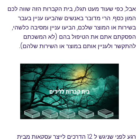
אבל, כפי שעוד מעט תגלו, בית הקברות הזה שווה לכם
המון כסף. הרי מדובר באנשים שהביעו עניין בעבר
בשירות או המוצר שלכם, הביעו עניין ומסיבה כלשהי,
הפסקתם אתם את הטיפול בהם (לא המשכתם
להתקשר ולעניין אותם במוצר או השירות שלהם).
רגע לפני שניגש ל 12 הדרכים לייצר עסקאות מבית