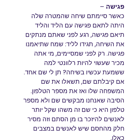
פגישה
–
כאשר סיימתם שיחה שהמטרה שלה
היתה לתאם פגישה עם הליד והליד
תיאם פגישה, רגע לפני שאתם מנתקים
את השיחה, תגידו לליד: שמח שתיאמנו
פגישה. רק לפני שמסיימים, מי אתה
מכיר שעשוי להיות רלוונטי למה
ששמעת עכשיו בשיחה? תן לי שם אחד.
אם קיבלתם שם, תשאלו את שם
המשפחה שלו ואז את מספר הטלפון.
הסיבה שאנחנו מבקשים שם ולא מספר
טלפון היא כי שם זה משהו שקל יותר
לאנשים להיזכר בו מן הסתם וזה מסיר
חלק מהחסם שיש לאנשים במצבים
כאלו.