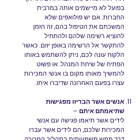
בפועל לא מיישמים אותה במרבית
החברות. אם יש פולואפים שלא
המשכתם את הטיפול בהם, זה הזמן
להוציא רשימה שלהם ולהתחיל
להתקשר אל הרשימה באופן יזום. כאשר
הלקוח עונה לכם, ניתן להשתמש באותו
הפתיח של שיחת המנהל. או פשוט
להמשיך מאותו מקום בו אנשי המכירות
עצרו בפעם האחרונה שדיברו איתו.
אנשים אשר הבריזו מפגישות
שתיאמתם איתם
–
לידים אשר תיאמו פגישה עם אנשי
המכירות שלכם, הם לידים אשר עברו
דרך ממש משמעותית בתהליך המכירה