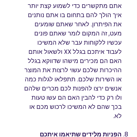
אתם מתקשרים כדי לשמוע קצת יותר
איך הולך להם בתחום בו אתם נותנים
את הפיתרון. לאחר שאתם שומעים
מעט, זה המקום לומר שאתם פונים
עכשיו ללקוחות עבר שלא המשיכו
לעבוד איתכם בגלל XX ולשאול אותם
האם הם מכירים מישהו שדווקא בגלל
ההיכרות שלכם עשוי לרצות את המוצר
או השירות שלכם. תתפלאו לגלות כמה
אנשים ירצו להפנות לכם מכרים שלהם
ולו רק כדי להבין האם הם עשו טעות
בכך שהם לא המשיכו לרכוש מכם או
לא.
הפניות מלידים שתיאמו איתכם