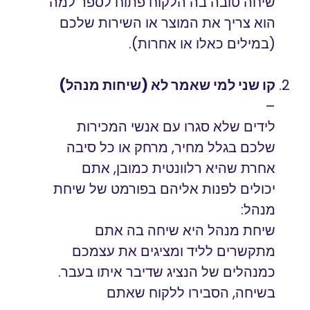
שיחה טובה בה הלקוח פתוח לספר למה
הוא צריך את המוצר או השירות שלכם
(במילים כאלו או אחרות).
קו שני למי שאמר לא (שיחות מנהל)
–
לידים שלא סגרו עם אנשי המכירות
שלכם בגלל מחיר, מרחק או כל סיבה
אחרת שהיא רלוונטית כמובן, אתם
יכולים לפנות אליהם בפורמט של שיחת
מנהל:
שיחת מנהל היא שיחה בה אתם
מתקשרים לליד ומציגים את עצמכם
כמנהלים של הנציג שדיבר איתו בעבר.
בשיחה, הסבירו ללקוח שאתם