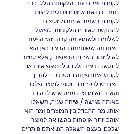
לקוחות ואינם עוד. הלקוחות הללו כבר
נתנו בכם את אמונם ויכולים להיות
לקוחות בשנית. אנחנו ממליצים
להתקשר לאותם הלקוחות, לשאול
לשלומם ולשמוע מה קרה מאז הפעם
האחרונה ששוחחתם. הרעיון כאן הוא
לא למכור בשיחה הראשונה, אלא לחזור
לתקשורת עם הלקוח, להיפגש איתו או
לקבוע איתו שיחה נוספת כדי להבין
האם יש לו פיתרון חלופי למוצר שלכם
והאם הוא מרוצה ממה שיש לו היום.
באותה פגישה / שיחה שניה, תשאלו
אותו, מה ההבדל בין המוצרים ומה הוא
אוהב יותר או פחות בהשוואה למוצר
שלכם. בעצם השאלה הזו, אתם פותחים