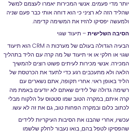
יותר מדי פעמים. אנשי המכירות יאמרו לעצמם למשל
שהליד הזה לא רציני כי הוא דוחה אותי כבר פעם שניה
ולמעשה יפסיקו להזיז את המשימה קדימה.
הסיבה השלישית
– תיעוד שגוי
הבעיה הגדולה בעולם של מערכות ה CRM הוא תיעוד
שגוי או חלקי או אי תיעוד של מה קרה עם הליד בתהליך
המכירה. אנשי מכירות לעיתים פשוט רוצים להמשיך
הלאה ולא מתעכבים רגע כדי לתעד את הכרטסת של
הליד באופן ראוי. אחרי תקופה, אתם נשארים עם
רשימה גדולה של לידים שאתם לא יודעים באמת מה
קרה איתם, במקרה הטוב שמו סטטוס על הלקוח מבלי
לכתוב כלום ובמקרה הפחות טוב, גם את זה לא עשו.
עכשיו, אחרי שהבנו את הסיבות העיקריות ללידים
שהפסיקו לטפל בהם, בואו נעבור לחלק שלשמו