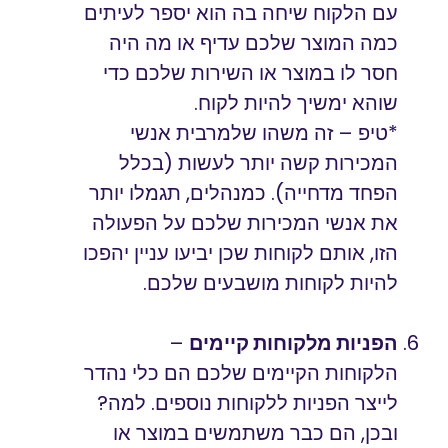
עם הלקוח שיחה בה הוא יספר לעיתים
כמה המוצר שלכם עדיף או מה היה
חסר לו במוצר או השירות שלכם כדי
שוהא ימשיך להיות לקוח.
*טיפ – זה משהו שלמרבית אנשי
המכירות קשה יותר לעשות (בכלל
הפחד מדחייה). כמנהלים, תגמלו יותר
את אנשי המכירות שלכם על הפעולה
הזו, אותם לקוחות שכן יביעו עניין יהפכו
להיות לקוחות מושבעים שלכם.
הפניות מלקוחות קיימים
–
הלקוחות הקיימים שלכם הם כלי נהדר
לייצר הפניות ללקוחות נוספים. למה?
ובכן, הם כבר משתמשים במוצר או