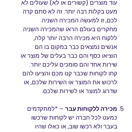
עוד מוצרים (קשורים או לא) שעולים לא
מעט בקלות רבה יותר. זה לא סתם קרה
לכם, זו למעשה המכירה השניה.
מחקרים בעולם הראו שהמכירה השניה
ללקוח היא מכירה הרבה יותר קלה,
אנשים נמצאים כבר במקום בו הם
הוציאו כסף והם כבר בעלים של מוצר או
שירות אחד והם סומכים עליכם יותר.
קחו לקוחות שכבר קנו מכם והציעו להם
לרכוש את המוצר או השירות שלכם, או
שדרוג למוצר או לשירות שלכם.
מכירה ללקוחות עבר
– *למתקדמים
כמעט לכל חברה יש לקוחות שרכשו
בעבר ולא רכשו שוב, או כאלו שהיו