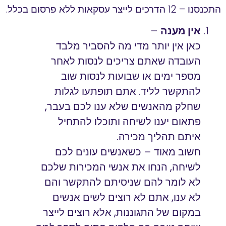
התכנסנו – 12 הדרכים לייצר עסקאות ללא פרסום בכלל.
אין מענה
–
כאן אין יותר מדי מה להסביר מלבד
העובדה שאתם צריכים לנסות לאחר
מספר ימים או שבועות לנסות שוב
להתקשר לליד. אתם תופתעו לגלות
שחלק מהאנשים שלא ענו לכם בעבר,
פתאום יענו לשיחה ותוכלו להתחיל
איתם תהליך מכירה.
חשוב מאוד – כשאנשים עונים לכם
לשיחה, הנחו את אנשי המכירות שלכם
לא לומר להם שניסיתם להתקשר והם
לא ענו, אתם לא רוצים לשים אנשים
במקום של התגוננות, אלא רוצים לייצר