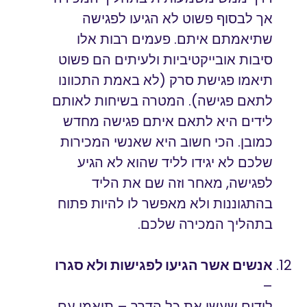
אך לבסוף פשוט לא הגיעו לפגישה
שתיאמתם איתם. פעמים רבות אלו
סיבות אובייקטיביות ולעיתים הם פשוט
תיאמו פגישת סרק (לא באמת התכוונו
לתאם פגישה). המטרה בשיחות לאותם
לידים היא לתאם איתם פגישה מחדש
כמובן. הכי חשוב היא שאנשי המכירות
שלכם לא יגידו לליד שהוא לא הגיע
לפגישה, מאחר וזה שם את הליד
בהתגוננות ולא מאפשר לו להיות פתוח
בתהליך המכירה שלכם.
אנשים אשר הגיעו לפגישות ולא סגרו
–
לידים שעשו את כל הדרך – תיאמו עם