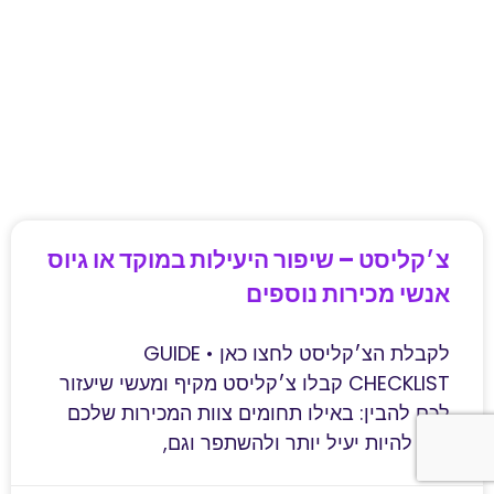
צ׳קליסט – שיפור היעילות במוקד או גיוס
אנשי מכירות נוספים
לקבלת הצ׳קליסט לחצו כאן GUIDE •
CHECKLIST קבלו צ׳קליסט מקיף ומעשי שיעזור
לכם להבין: באילו תחומים צוות המכירות שלכם
יכול להיות יעיל יותר ולהשתפר וגם,