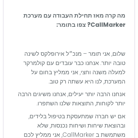
מה קרה מאז תחילת העבודה עם מערכת
CallMarker? צפו בתומר:
שלום, אני תומר – מנכ״ל אירופלקס לשינה
טובה יותר. אנחנו כבר עובדים עם קולמרקר
למעלה משנה וחצי, אני ממליץ בחום על
המערכת, לנו היא עשתה רק טוב.
אנחנו הרבה יותר יעילים, אנחנו משיגים הרבה
יותר לקוחות, התוצאות שלנו השתפרו.
אם יש חברה שמתעסקת בטיפול בלידים,
ובהוצאת שיחות ושיחות נכנסות, שלא
משתמשת ב CallMarker, אני ממליץ לכם