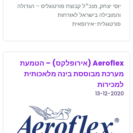
יוסי יצחק, מנכ״ל קבוצת פורטוגליס – הגדולה
והמובילה בישראל לאזרחות
פורטוגלית-אירופאית
Aeroflex (אירופלקס) – הטמעת
מערכת מבוססת בינה מלאכותית
למכירות
13-12-2020