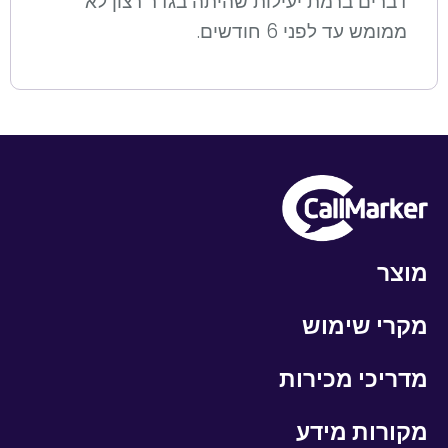
דברים ברמת יעילות שהיתה בגדר רצון לא
ממומש עד לפני 6 חודשים.
מוצר
מקרי שימוש
מדריכי מכירות
מקורות מידע