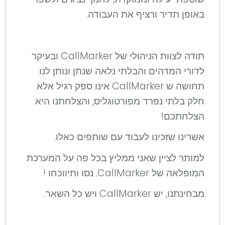
באופן תדיר ורציף את העבודה.
תודה לצוות הניהולי של CallMarker ובעיקר
לדורי המדהים והבלתי נלאה שנתן ונותן לנו
תחושה ש CallMarker אינו ספק רגיל אלא
חלק בלתי נפרד מפורטוגליס, והצלחתנו היא
הצלחתכם!
אשרינו שזכינו לעבוד עם שותפים כאלו.
למותר לציין שאני ממליץ בכל פה על המערכת
המופלאה של CallMarker. נסו ותיווכחו !
מבחינתנו, יש CallMarker ויש כל השאר.