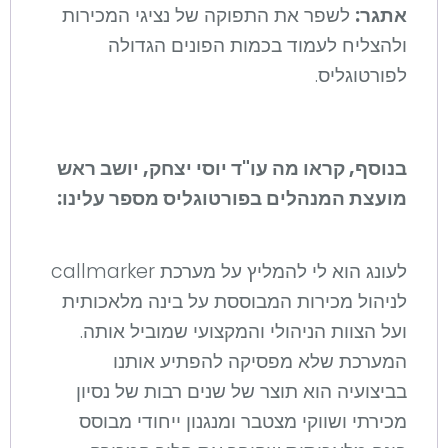
אתגר:
לשפר את התפוקה של נציגי המכירות
ולהצליח לעמוד בכמות הפונים הגדולה
לפורטוגליס.
בנוסף, קראו מה
עו"ד יוסי יצחק,
יושב ראש
מועצת המנהלים ב
פורטוגליס מספר עלינו:
לעונג הוא לי להמליץ על מערכת callmarker
לניהול מכירות המבוססת על בינה מלאכותית
ועל הצוות הניהולי והמקצועי שמוביל אותה.
המערכת שלא מפסיקה להפתיע אותנו
בביצועיה הוא תוצר של שנים רבות של נסיון
מכירתי ושווקי מצטבר ומנגנון ייחודי מבוסס