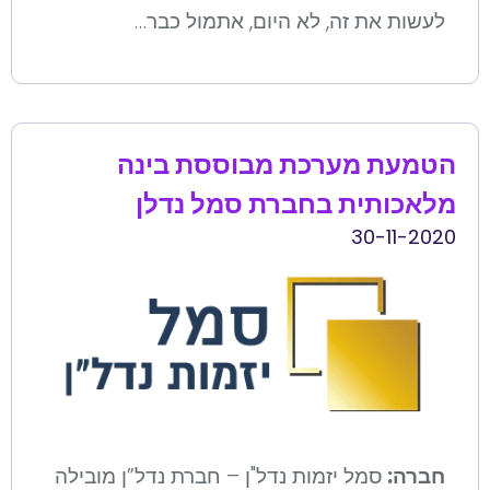
לעשות את זה, לא היום, אתמול כבר…
הטמעת מערכת מבוססת בינה
מלאכותית בחברת סמל נדלן
30-11-2020
חברה:
סמל יזמות נדל"ן – חברת נדל”ן מובילה