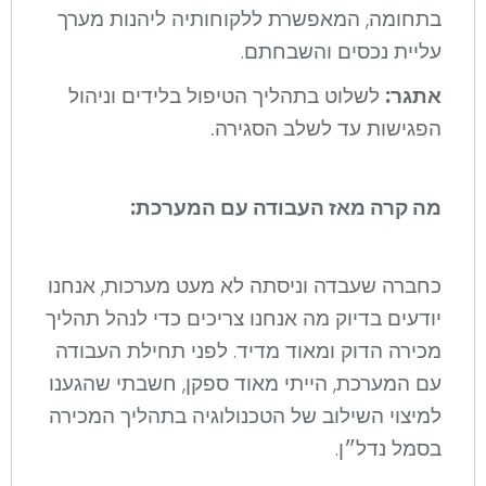
בתחומה, המאפשרת ללקוחותיה ליהנות מערך
עליית נכסים והשבחתם.
אתגר:
לשלוט בתהליך הטיפול בלידים וניהול
הפגישות עד לשלב הסגירה.
מה קרה מאז העבודה עם המערכת:
כחברה שעבדה וניסתה לא מעט מערכות, אנחנו
יודעים בדיוק מה אנחנו צריכים כדי לנהל תהליך
מכירה הדוק ומאוד מדיד. לפני תחילת העבודה
עם המערכת, הייתי מאוד ספקן, חשבתי שהגענו
למיצוי השילוב של הטכנולוגיה בתהליך המכירה
בסמל נדל״ן.