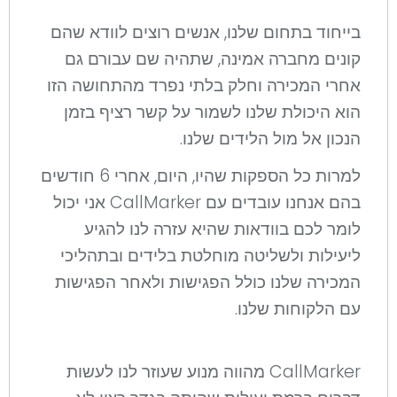
בייחוד בתחום שלנו, אנשים רוצים לוודא שהם
קונים מחברה אמינה, שתהיה שם עבורם גם
אחרי המכירה וחלק בלתי נפרד מהתחושה הזו
הוא היכולת שלנו לשמור על קשר רציף בזמן
הנכון אל מול הלידים שלנו.
למרות כל הספקות שהיו, היום, אחרי 6 חודשים
בהם אנחנו עובדים עם CallMarker אני יכול
לומר לכם בוודאות שהיא עזרה לנו להגיע
ליעילות ולשליטה מוחלטת בלידים ובתהליכי
המכירה שלנו כולל הפגישות ולאחר הפגישות
עם הלקוחות שלנו.
CallMarker מהווה מנוע שעוזר לנו לעשות