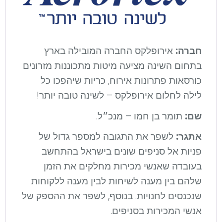
חברה:
אירופלקס החברה המובילה בארץ
בתחום השינה מציעה מיטות מתכוננות מזרונים
כורסאות פתרונות אירוח, כריות שיהפכו כל
לילה לחלום אירופלקס – לשינה טובה יותר!
שם:
תומר בן חמו – מנכ״ל.
אתגר:
לשפר את התגובה למספר גדול של
פניות אל סניפים שונים בישראל בהתחשב
בעובדה שאנשי מכירות מחלקים את הזמן
שלהם בין מענה לשיחות לבין מענה ללקוחות
שנכנסים לחנויות. בנוסף, לשפר את ההספק של
אנשי המכירות בסניפים.